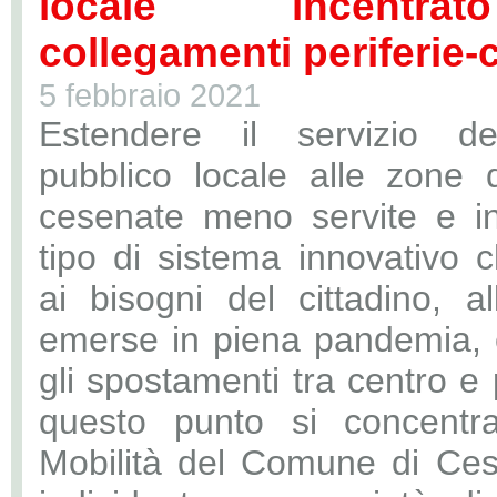
locale incentr
collegamenti periferie-
5 febbraio 2021
Estendere il servizio de
pubblico locale alle zone de
cesenate meno servite e in
tipo di sistema innovativo 
ai bisogni del cittadino, a
emerse in piena pandemia, e 
gli spostamenti tra centro e 
questo punto si concentra
Mobilità del Comune di Ce