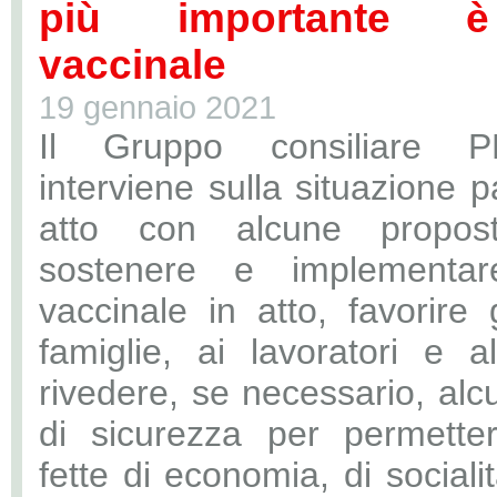
più importante è
vaccinale
19 gennaio 2021
Il Gruppo consiliare 
interviene sulla situazione 
atto con alcune propo
sostenere e implementar
vaccinale in atto, favorire g
famiglie, ai lavoratori e a
rivedere, se necessario, alcu
di sicurezza per permette
fette di economia, di socialit