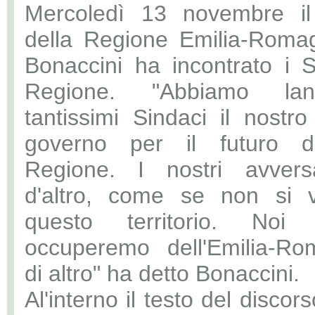
Mercoledì 13 novembre il
della Regione Emilia-Roma
Bonaccini ha incontrato i S
Regione. "Abbiamo lan
tantissimi Sindaci il nostro
governo per il futuro de
Regione. I nostri avvers
d'altro, come se non si 
questo territorio. Noi
occuperemo dell'Emilia-R
di altro" ha detto Bonaccini.
Al'interno il testo del discor