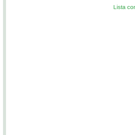
Lista com