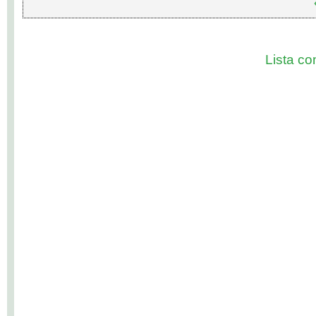
Lista com