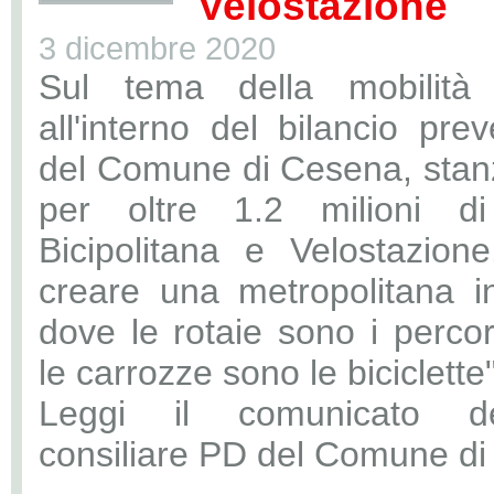
Velostazione
3 dicembre 2020
Sul tema della mobilità s
all'interno del bilancio pre
del Comune di Cesena, stanz
per oltre 1.2 milioni d
Bicipolitana e Velostazion
creare una metropolitana in
dove le rotaie sono i percors
le carrozze sono le biciclette"
Leggi il comunicato d
consiliare PD del Comune di