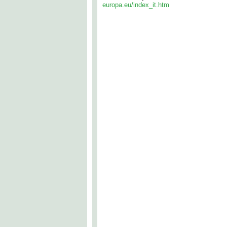
europa.eu/index_it.htm