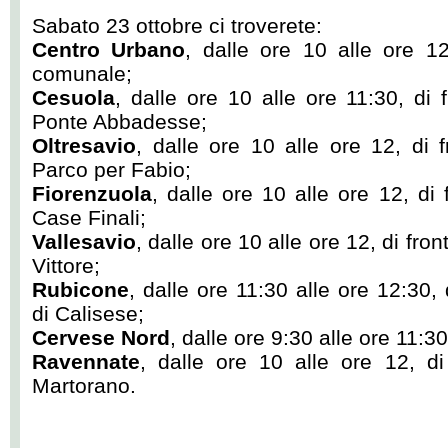
Sabato 23 ottobre ci troverete:
Centro Urbano
, dalle ore 10 alle ore 12,
comunale;
Cesuola
, dalle ore 10 alle ore 11:30, di 
Ponte Abbadesse;
Oltresavio
, dalle ore 10 alle ore 12, di 
Parco per Fabio;
Fiorenzuola
, dalle ore 10 alle ore 12, di
Case Finali;
Vallesavio
, dalle ore 10 alle ore 12, di fro
Vittore;
Rubicone
, dalle ore 11:30 alle ore 12:30, 
di Calisese;
Cervese Nord
, dalle ore 9:30 alle ore 11:30
Ravennate
, dalle ore 10 alle ore 12, di
Martorano.