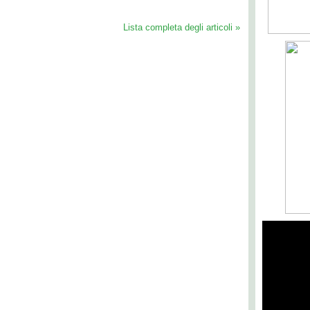
Lista completa degli articoli »