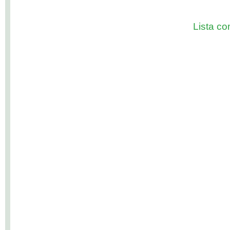
Lista com